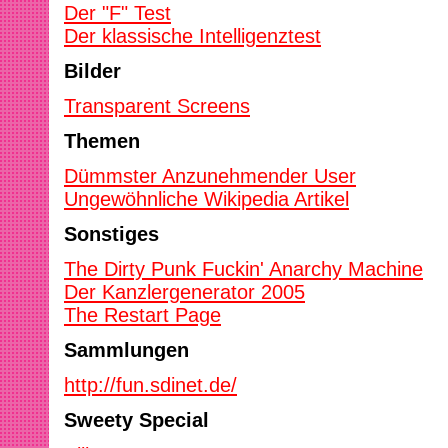
Der "F" Test
Der klassische Intelligenztest
Bilder
Transparent Screens
Themen
Dümmster Anzunehmender User
Ungewöhnliche Wikipedia Artikel
Sonstiges
The Dirty Punk Fuckin' Anarchy Machine
Der Kanzlergenerator 2005
The Restart Page
Sammlungen
http://fun.sdinet.de/
Sweety Special