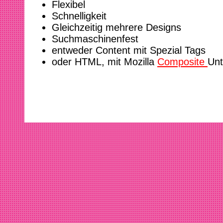
Flexibel
Schnelligkeit
Gleichzeitig mehrere Designs
Suchmaschinenfest
entweder Content mit Spezial Tags
oder HTML, mit Mozilla
Composite
Unt