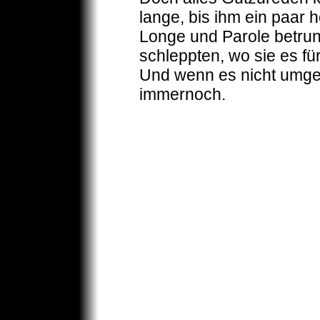
lange, bis ihm ein paar 
Longe und Parole betrun
schleppten, wo sie es fü
Und wenn es nicht umge
immernoch.