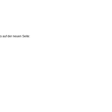
s auf der neuen Seite: